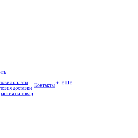
ить
ловия оплаты
+ ЕЩЕ
Контакты
ловия доставки
рантия на товар