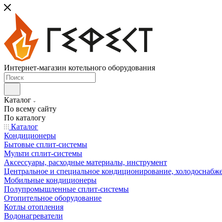
Интернет-магазин котельного оборудования
Каталог
По всему сайту
По каталогу
Каталог
Кондиционеры
Бытовые сплит-системы
Мульти сплит-системы
Аксессуары, расходные материалы, инструмент
Центральное и специальное кондиционирование, холодоснабж
Мобильные кондиционеры
Полупромышленные сплит-системы
Отопительное оборудование
Котлы отопления
Водонагреватели