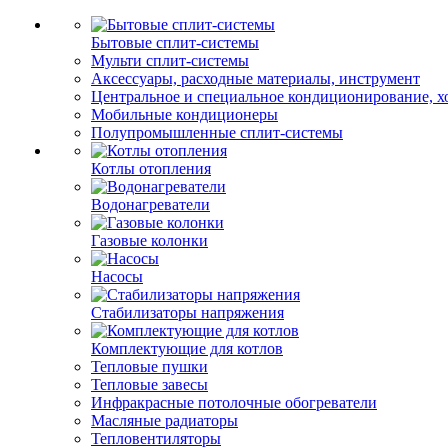
Бытовые сплит-системы
Мульти сплит-системы
Аксессуары, расходные материалы, инструмент
Центральное и специальное кондиционирование, 
Мобильные кондиционеры
Полупромышленные сплит-системы
Котлы отопления
Водонагреватели
Газовые колонки
Насосы
Стабилизаторы напряжения
Комплектующие для котлов
Тепловые пушки
Тепловые завесы
Инфракрасные потолочные обогреватели
Масляные радиаторы
Тепловентиляторы