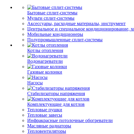
Бытовые сплит-системы
Мульти сплит-системы
Аксессуары, расходные материалы, инструмент
Центральное и специальное кондиционирование, 
Мобильные кондиционеры
Полупромышленные сплит-системы
Котлы отопления
Водонагреватели
Газовые колонки
Насосы
Стабилизаторы напряжения
Комплектующие для котлов
Тепловые пушки
Тепловые завесы
Инфракрасные потолочные обогреватели
Масляные радиаторы
Тепловентиляторы