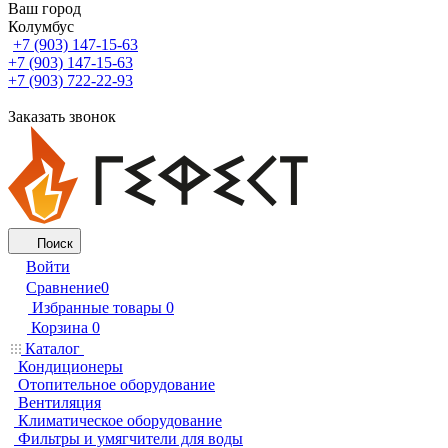
Ваш город
Колумбус
+7 (903) 147-15-63
+7 (903) 147-15-63
+7 (903) 722-22-93
Заказать звонок
Поиск
Войти
Сравнение
0
Избранные товары
0
Корзина
0
Каталог
Кондиционеры
Отопительное оборудование
Вентиляция
Климатическое оборудование
Фильтры и умягчители для воды