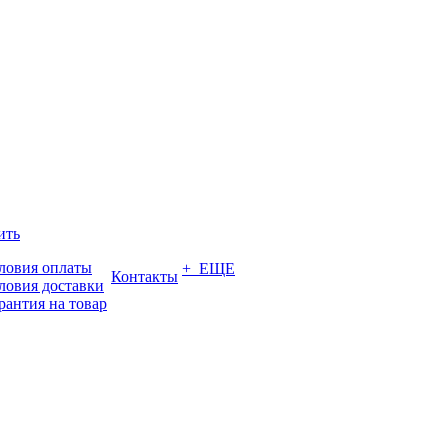
ить
ловия оплаты
+ ЕЩЕ
Контакты
ловия доставки
рантия на товар