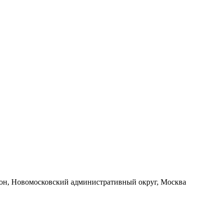
йон, Новомосковский административный округ, Москва