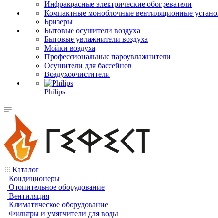
Инфракрасные электрические обогреватели
Компактные моноблочные вентиляционные устано
Бризеры
Бытовые осушители воздуха
Бытовые увлажнители воздуха
Мойки воздуха
Профессиональные пароувлажнители
Осушители для бассейнов
Воздухоочистители
Philips
Каталог
Кондиционеры
Отопительное оборудование
Вентиляция
Климатическое оборудование
Фильтры и умягчители для воды