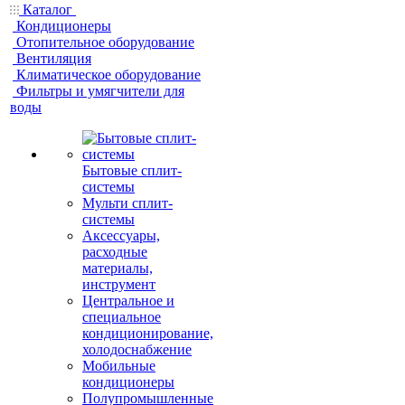
Каталог
Кондиционеры
Отопительное оборудование
Вентиляция
Климатическое оборудование
Фильтры и умягчители для
воды
Бытовые сплит-
системы
Мульти сплит-
системы
Аксессуары,
расходные
материалы,
инструмент
Центральное и
специальное
кондиционирование,
холодоснабжение
Мобильные
кондиционеры
Полупромышленные