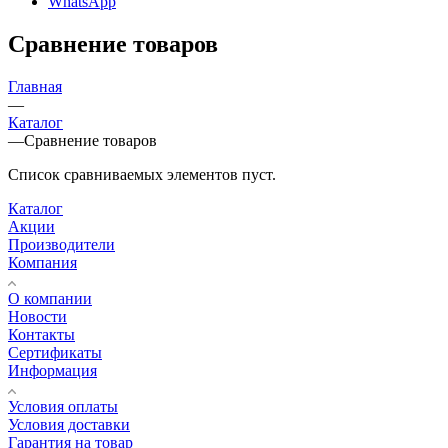
WhatsApp
Сравнение товаров
Главная
—
Каталог
—
Сравнение товаров
Список сравниваемых элементов пуст.
Каталог
Акции
Производители
Компания
О компании
Новости
Контакты
Сертификаты
Информация
Условия оплаты
Условия доставки
Гарантия на товар