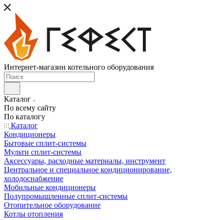
Интернет-магазин котельного оборудования
Каталог
По всему сайту
По каталогу
Каталог
Кондиционеры
Бытовые сплит-системы
Мульти сплит-системы
Аксессуары, расходные материалы, инструмент
Центральное и специальное кондиционирование,
холодоснабжение
Мобильные кондиционеры
Полупромышленные сплит-системы
Отопительное оборудование
Котлы отопления