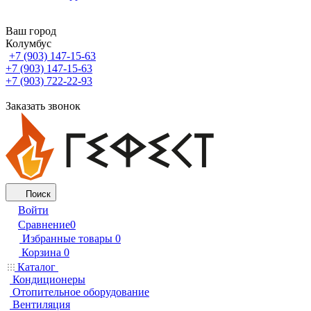
Ваш город
Колумбус
+7 (903) 147-15-63
+7 (903) 147-15-63
+7 (903) 722-22-93
Заказать звонок
Поиск
Войти
Сравнение
0
Избранные товары
0
Корзина
0
Каталог
Кондиционеры
Отопительное оборудование
Вентиляция