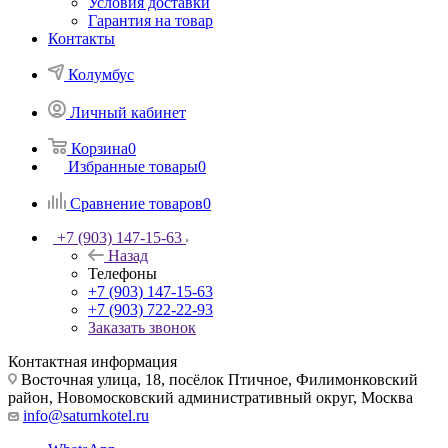
Условия доставки
Гарантия на товар
Контакты
Колумбус
Личный кабинет
Корзина
0
Избранные товары
0
Сравнение товаров
0
+7 (903) 147-15-63
Назад
Телефоны
+7 (903) 147-15-63
+7 (903) 722-22-93
Заказать звонок
Контактная информация
Восточная улица, 18, посёлок Птичное, Филимонковский
район, Новомосковский административный округ, Москва
info@saturnkotel.ru