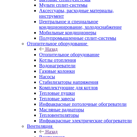
Мульти сплит-системы
Аксессуары, расходные материалы,
инструмент
Центральное и специальное
кондиционирование, холодоснабжение
Мобильные кондиционеры
Полупромышленные сплит-системы
Отопительное оборудование
Назад
Отопительное оборудование
Котлы отопления
Водонагреватели
Газовые колонки
Насосы
Стабилизаторы напряжения
Комплектующие для котлов
Тепловые пушки
Тепловые завесы
Инфракрасные потолочные обогреватели
Масляные радиаторы
Тепловентиляторы
Инфракрасные электрические обогреватели
Вентиляция
Назад