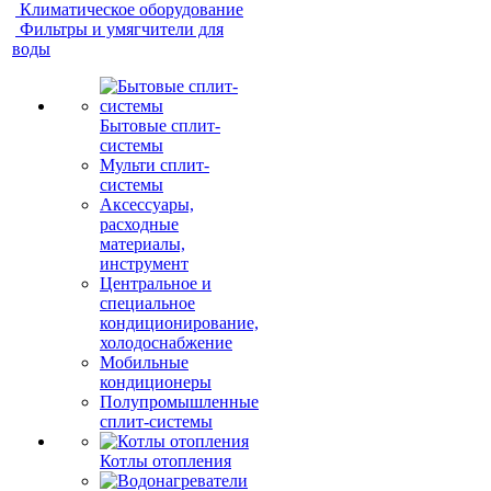
Климатическое оборудование
Фильтры и умягчители для
воды
Бытовые сплит-
системы
Мульти сплит-
системы
Аксессуары,
расходные
материалы,
инструмент
Центральное и
специальное
кондиционирование,
холодоснабжение
Мобильные
кондиционеры
Полупромышленные
сплит-системы
Котлы отопления