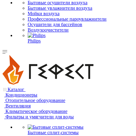
Бытовые осушители воздуха
Бытовые увлажнители воздуха
Мойки воздуха
Профессиональные пароувлажнители
Осушители для бассейнов
Воздухоочистители
Philips
Каталог
Кондиционеры
Отопительное оборудование
Вентиляция
Климатическое оборудование
Фильтры и умягчители для воды
Бытовые сплит-системы