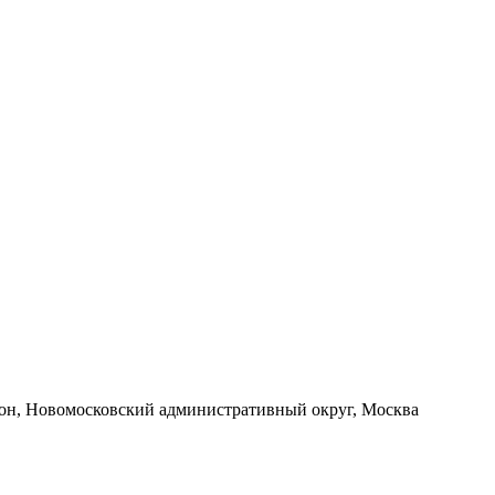
йон, Новомосковский административный округ, Москва