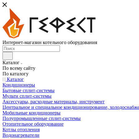
Интернет-магазин котельного оборудования
Каталог
По всему сайту
По каталогу
Каталог
Кондиционеры
Бытовые сплит-системы
Мульти сплит-системы
Аксессуары, расходные материалы, инструмент
Центральное и специальное кондиционирование, холодоснабж
Мобильные кондиционеры
Полупромышленные сплит-системы
Отопительное оборудование
Котлы отопления
Водонагреватели