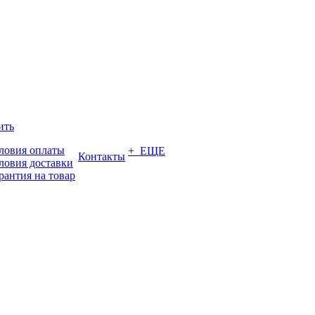
ить
ловия оплаты
+ ЕЩЕ
Контакты
ловия доставки
рантия на товар