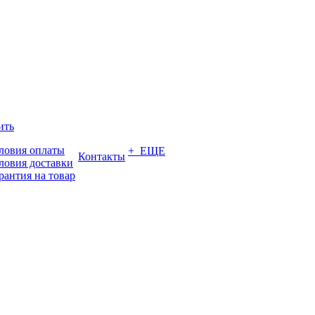
ить
ловия оплаты
+ ЕЩЕ
Контакты
ловия доставки
рантия на товар