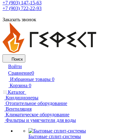
+7 (903) 147-15-63
+7 (903) 722-22-93
Заказать звонок
Поиск
Войти
Сравнение
0
Избранные товары
0
Корзина
0
Каталог
Кондиционеры
Отопительное оборудование
Вентиляция
Климатическое оборудование
Фильтры и умягчители для воды
Бытовые сплит-системы