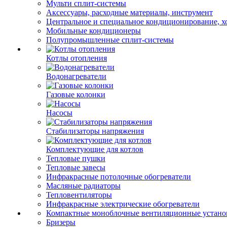
Мульти сплит-системы
Аксессуары, расходные материалы, инструмент
Центральное и специальное кондиционирование, 
Мобильные кондиционеры
Полупромышленные сплит-системы
Котлы отопления
Водонагреватели
Газовые колонки
Насосы
Стабилизаторы напряжения
Комплектующие для котлов
Тепловые пушки
Тепловые завесы
Инфракрасные потолочные обогреватели
Масляные радиаторы
Тепловентиляторы
Инфракрасные электрические обогреватели
Компактные моноблочные вентиляционные устано
Бризеры