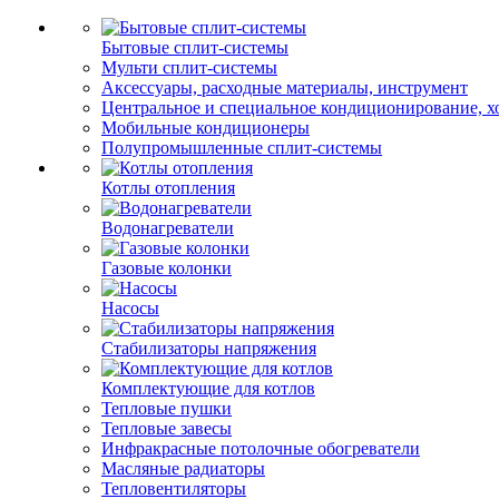
Бытовые сплит-системы
Мульти сплит-системы
Аксессуары, расходные материалы, инструмент
Центральное и специальное кондиционирование, 
Мобильные кондиционеры
Полупромышленные сплит-системы
Котлы отопления
Водонагреватели
Газовые колонки
Насосы
Стабилизаторы напряжения
Комплектующие для котлов
Тепловые пушки
Тепловые завесы
Инфракрасные потолочные обогреватели
Масляные радиаторы
Тепловентиляторы