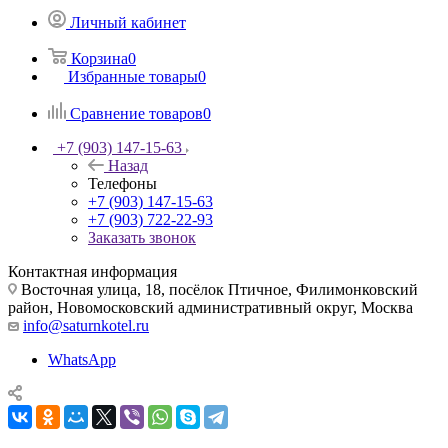
Личный кабинет
Корзина
0
Избранные товары
0
Сравнение товаров
0
+7 (903) 147-15-63
Назад
Телефоны
+7 (903) 147-15-63
+7 (903) 722-22-93
Заказать звонок
Контактная информация
Восточная улица, 18, посёлок Птичное, Филимонковский
район, Новомосковский административный округ, Москва
info@saturnkotel.ru
WhatsApp