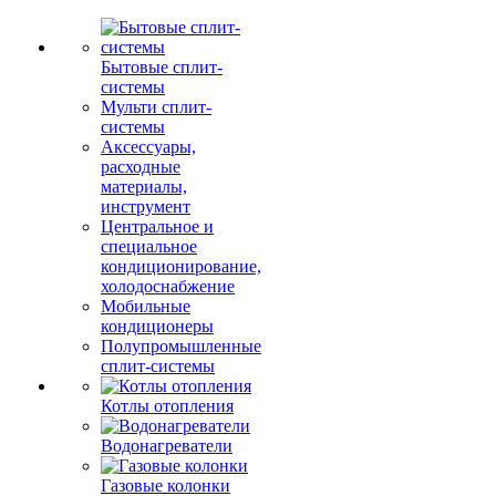
Бытовые сплит-
системы
Мульти сплит-
системы
Аксессуары,
расходные
материалы,
инструмент
Центральное и
специальное
кондиционирование,
холодоснабжение
Мобильные
кондиционеры
Полупромышленные
сплит-системы
Котлы отопления
Водонагреватели
Газовые колонки