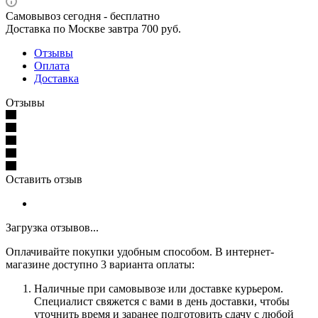
Самовывоз сегодня - бесплатно
Доставка по Москве завтра 700 руб.
Отзывы
Оплата
Доставка
Отзывы
Оставить отзыв
Загрузка отзывов...
Оплачивайте покупки удобным способом. В интернет-
магазине доступно 3 варианта оплаты:
Наличные при самовывозе или доставке курьером.
Специалист свяжется с вами в день доставки, чтобы
уточнить время и заранее подготовить сдачу с любой