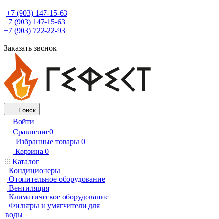
+7 (903) 147-15-63
+7 (903) 147-15-63
+7 (903) 722-22-93
Заказать звонок
Поиск
Войти
Сравнение
0
Избранные товары
0
Корзина
0
Каталог
Кондиционеры
Отопительное оборудование
Вентиляция
Климатическое оборудование
Фильтры и умягчители для
воды