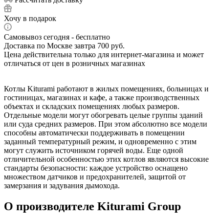
Хочу в подарок
Самовывоз сегодня - бесплатно
Доставка по Москве завтра 700 руб.
Цена действительна только для интернет-магазина и может
отличаться от цен в розничных магазинах
Котлы Kiturami работают в жилых помещениях, больницах и
гостиницах, магазинах и кафе, а также производственных
объектах и складских помещениях любых размеров.
Отдельные модели могут обогревать целые группы зданий
или суда средних размеров. При этом абсолютно все модели
способны автоматически поддерживать в помещении
заданный температурный режим, и одновременно с этим
могут служить источником горячей воды. Еще одной
отличительной особенностью этих котлов являются высокие
стандарты безопасности: каждое устройство оснащено
множеством датчиков и предохранителей, защитой от
замерзания и задувания дымохода.
О производителе Kiturami Group