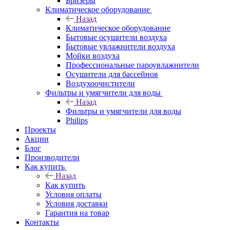
Бризеры
Климатическое оборудование
Назад
Климатическое оборудование
Бытовые осушители воздуха
Бытовые увлажнители воздуха
Мойки воздуха
Профессиональные пароувлажнители
Осушители для бассейнов
Воздухоочистители
Фильтры и умягчители для воды
Назад
Фильтры и умягчители для воды
Philips
Проекты
Акции
Блог
Производители
Как купить
Назад
Как купить
Условия оплаты
Условия доставки
Гарантия на товар
Контакты