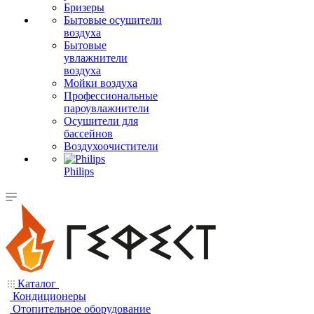
Бризеры
Бытовые осушители
воздуха
Бытовые
увлажнители
воздуха
Мойки воздуха
Профессиональные
пароувлажнители
Осушители для
бассейнов
Воздухоочистители
Philips
Каталог
Кондиционеры
Отопительное оборудование