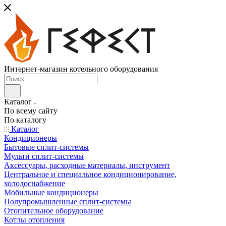
Интернет-магазин котельного оборудования
Каталог
По всему сайту
По каталогу
Каталог
Кондиционеры
Бытовые сплит-системы
Мульти сплит-системы
Аксессуары, расходные материалы, инструмент
Центральное и специальное кондиционирование,
холодоснабжение
Мобильные кондиционеры
Полупромышленные сплит-системы
Отопительное оборудование
Котлы отопления