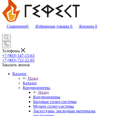
Сравнение
0
Избранные товары
0
Корзина
0
Телефоны
+7 (903) 147-15-63
+7 (903) 722-22-93
Заказать звонок
Каталог
Назад
Каталог
Кондиционеры
Назад
Кондиционеры
Бытовые сплит-системы
Мульти сплит-системы
Аксессуары, расходные материалы,
инструмент