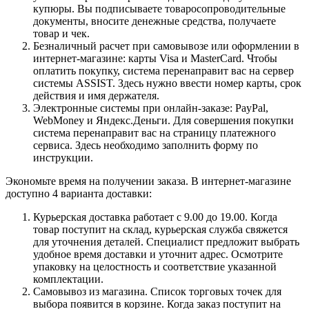
купюры. Вы подписываете товаросопроводительные
документы, вносите денежные средства, получаете
товар и чек.
Безналичный расчет при самовывозе или оформлении в
интернет-магазине: карты Visa и MasterCard. Чтобы
оплатить покупку, система перенаправит вас на сервер
системы ASSIST. Здесь нужно ввести номер карты, срок
действия и имя держателя.
Электронные системы при онлайн-заказе: PayPal,
WebMoney и Яндекс.Деньги. Для совершения покупки
система перенаправит вас на страницу платежного
сервиса. Здесь необходимо заполнить форму по
инструкции.
Экономьте время на получении заказа. В интернет-магазине
доступно 4 варианта доставки:
Курьерская доставка работает с 9.00 до 19.00. Когда
товар поступит на склад, курьерская служба свяжется
для уточнения деталей. Специалист предложит выбрать
удобное время доставки и уточнит адрес. Осмотрите
упаковку на целостность и соответствие указанной
комплектации.
Самовывоз из магазина. Список торговых точек для
выбора появится в корзине. Когда заказ поступит на