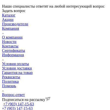
Наши специалисты ответят на любой интересующий вопрос
Задать вопрос
Каталог
Акции
Производители
Компания
О компании
Новости
Контакты
Сертификаты
Информация
Условия оплаты
Условия доставки
Гарантия на товар
Реквизиты
Политика
Помощь
Вопрос-ответ
Подписаться на рассылку
+7 (903) 147-15-63
+7 (903) 147-15-63