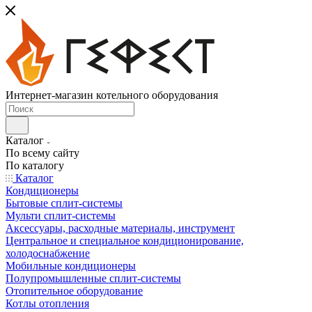
Интернет-магазин котельного оборудования
Каталог
По всему сайту
По каталогу
Каталог
Кондиционеры
Бытовые сплит-системы
Мульти сплит-системы
Аксессуары, расходные материалы, инструмент
Центральное и специальное кондиционирование,
холодоснабжение
Мобильные кондиционеры
Полупромышленные сплит-системы
Отопительное оборудование
Котлы отопления