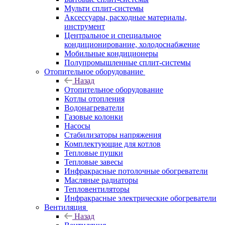
Мульти сплит-системы
Аксессуары, расходные материалы,
инструмент
Центральное и специальное
кондиционирование, холодоснабжение
Мобильные кондиционеры
Полупромышленные сплит-системы
Отопительное оборудование
Назад
Отопительное оборудование
Котлы отопления
Водонагреватели
Газовые колонки
Насосы
Стабилизаторы напряжения
Комплектующие для котлов
Тепловые пушки
Тепловые завесы
Инфракрасные потолочные обогреватели
Масляные радиаторы
Тепловентиляторы
Инфракрасные электрические обогреватели
Вентиляция
Назад