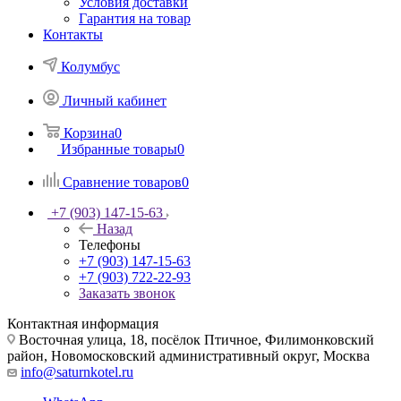
Условия доставки
Гарантия на товар
Контакты
Колумбус
Личный кабинет
Корзина
0
Избранные товары
0
Сравнение товаров
0
+7 (903) 147-15-63
Назад
Телефоны
+7 (903) 147-15-63
+7 (903) 722-22-93
Заказать звонок
Контактная информация
Восточная улица, 18, посёлок Птичное, Филимонковский
район, Новомосковский административный округ, Москва
info@saturnkotel.ru