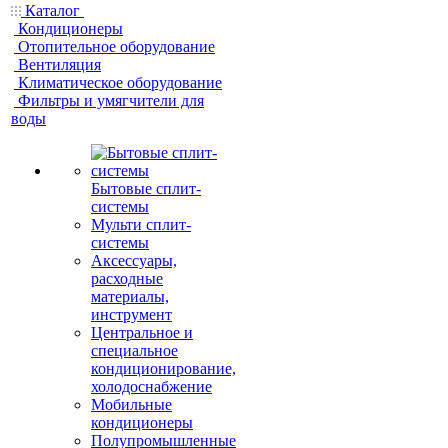
Каталог
Кондиционеры
Отопительное оборудование
Вентиляция
Климатическое оборудование
Фильтры и умягчители для
воды
Бытовые сплит-
системы
Мульти сплит-
системы
Аксессуары,
расходные
материалы,
инструмент
Центральное и
специальное
кондиционирование,
холодоснабжение
Мобильные
кондиционеры
Полупромышленные