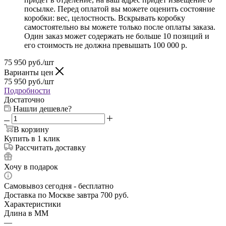
посылке. Перед оплатой вы можете оценить состояние
коробки: вес, целостность. Вскрывать коробку
самостоятельно вы можете только после оплаты заказа.
Один заказ может содержать не больше 10 позиций и
его стоимость не должна превышать 100 000 р.
75 950
руб.
/шт
Варианты цен
75 950
руб.
/шт
Подробности
Достаточно
Нашли дешевле?
В корзину
Купить в 1 клик
Рассчитать доставку
Хочу в подарок
Самовывоз сегодня - бесплатно
Доставка по Москве завтра 700 руб.
Характеристики
Длина в ММ
—