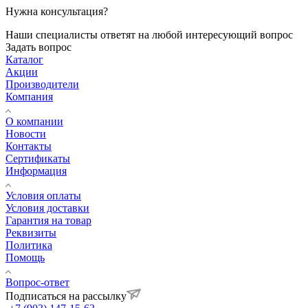
Нужна консультация?
Наши специалисты ответят на любой интересующий вопрос
Задать вопрос
Каталог
Акции
Производители
Компания
О компании
Новости
Контакты
Сертификаты
Информация
Условия оплаты
Условия доставки
Гарантия на товар
Реквизиты
Политика
Помощь
Вопрос-ответ
Подписаться на рассылку