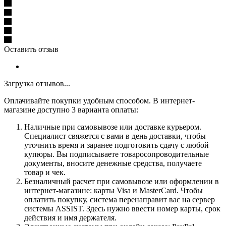
Оставить отзыв
Загрузка отзывов...
Оплачивайте покупки удобным способом. В интернет-
магазине доступно 3 варианта оплаты:
Наличные при самовывозе или доставке курьером.
Специалист свяжется с вами в день доставки, чтобы
уточнить время и заранее подготовить сдачу с любой
купюры. Вы подписываете товаросопроводительные
документы, вносите денежные средства, получаете
товар и чек.
Безналичный расчет при самовывозе или оформлении в
интернет-магазине: карты Visa и MasterCard. Чтобы
оплатить покупку, система перенаправит вас на сервер
системы ASSIST. Здесь нужно ввести номер карты, срок
действия и имя держателя.