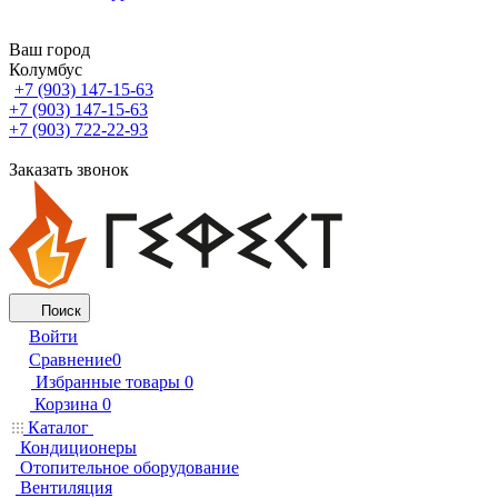
Ваш город
Колумбус
+7 (903) 147-15-63
+7 (903) 147-15-63
+7 (903) 722-22-93
Заказать звонок
Поиск
Войти
Сравнение
0
Избранные товары
0
Корзина
0
Каталог
Кондиционеры
Отопительное оборудование
Вентиляция