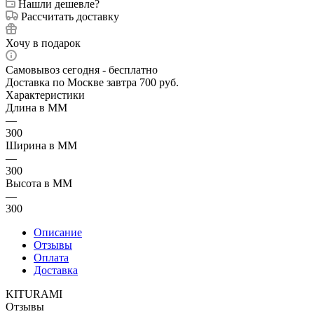
Нашли дешевле?
Рассчитать доставку
Хочу в подарок
Самовывоз сегодня - бесплатно
Доставка по Москве завтра 700 руб.
Характеристики
Длина в ММ
—
300
Ширина в ММ
—
300
Высота в ММ
—
300
Описание
Отзывы
Оплата
Доставка
KITURAMI
Отзывы