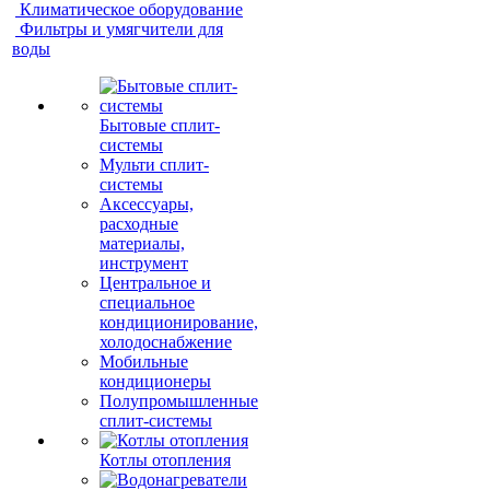
Климатическое оборудование
Фильтры и умягчители для
воды
Бытовые сплит-
системы
Мульти сплит-
системы
Аксессуары,
расходные
материалы,
инструмент
Центральное и
специальное
кондиционирование,
холодоснабжение
Мобильные
кондиционеры
Полупромышленные
сплит-системы
Котлы отопления