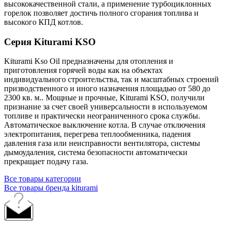
высококачественной стали, а применение турбоциклонных
горелок позволяет достичь полного сгорания топлива и
высокого КПД котлов.
Серия Kiturami KSO
Kiturami Kso Oil предназначены для отопления и
приготовления горячей воды как на объектах
индивидуального строительства, так и масштабных строений
призводственного и иного назначения площадью от 580 до
2300 кв. м.. Мощные и прочные, Kiturami KSO, получили
признание за счет своей универсальности в используемом
топливе и практически неограниченного срока службы.
Автоматическое выключение котла. В случае отключения
электропитания, перегрева теплообменника, падения
давления газа или неисправности вентилятора, системы
дымоудаления, система безопасности автоматически
прекращает подачу газа.
Все товары категории
Все товары бренда kiturami