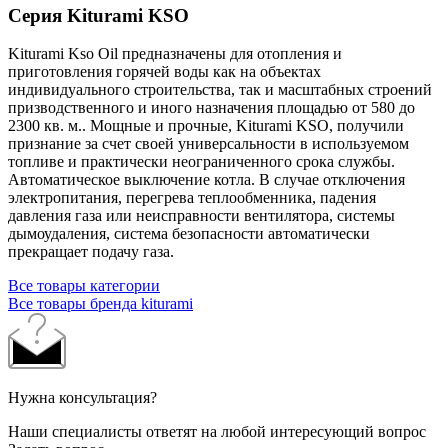
Серия Kiturami KSO
Kiturami Kso Oil предназначены для отопления и
приготовления горячей воды как на объектах
индивидуального строительства, так и масштабных строений
призводственного и иного назначения площадью от 580 до
2300 кв. м.. Мощные и прочные, Kiturami KSO, получили
признание за счет своей универсальности в используемом
топливе и практически неограниченного срока службы.
Автоматическое выключение котла. В случае отключения
электропитания, перегрева теплообменника, падения
давления газа или неисправности вентилятора, системы
дымоудаления, система безопасности автоматически
прекращает подачу газа.
Все товары категории
Все товары бренда kiturami
Нужна консультация?
Наши специалисты ответят на любой интересующий вопрос