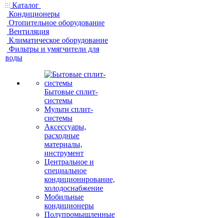
Каталог
Кондиционеры
Отопительное оборудование
Вентиляция
Климатическое оборудование
Фильтры и умягчители для
воды
Бытовые сплит-
системы
Мульти сплит-
системы
Аксессуары,
расходные
материалы,
инструмент
Центральное и
специальное
кондиционирование,
холодоснабжение
Мобильные
кондиционеры
Полупромышленные