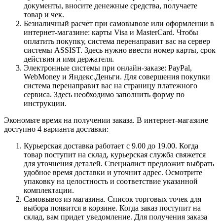
документы, вносите денежные средства, получаете
товар и чек.
Безналичный расчет при самовывозе или оформлении в
интернет-магазине: карты Visa и MasterCard. Чтобы
оплатить покупку, система перенаправит вас на сервер
системы ASSIST. Здесь нужно ввести номер карты, срок
действия и имя держателя.
Электронные системы при онлайн-заказе: PayPal,
WebMoney и Яндекс.Деньги. Для совершения покупки
система перенаправит вас на страницу платежного
сервиса. Здесь необходимо заполнить форму по
инструкции.
Экономьте время на получении заказа. В интернет-магазине
доступно 4 варианта доставки:
Курьерская доставка работает с 9.00 до 19.00. Когда
товар поступит на склад, курьерская служба свяжется
для уточнения деталей. Специалист предложит выбрать
удобное время доставки и уточнит адрес. Осмотрите
упаковку на целостность и соответствие указанной
комплектации.
Самовывоз из магазина. Список торговых точек для
выбора появится в корзине. Когда заказ поступит на
склад, вам придет уведомление. Для получения заказа