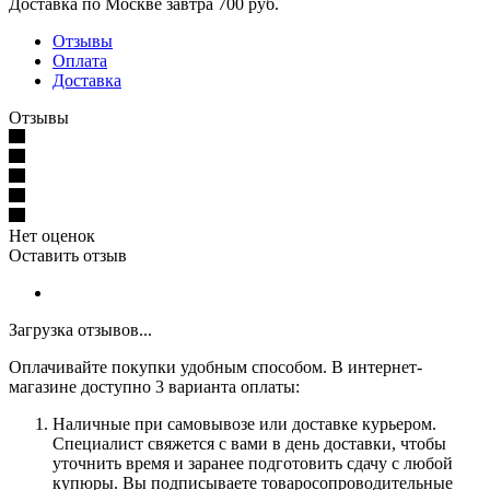
Доставка по Москве завтра 700 руб.
Отзывы
Оплата
Доставка
Отзывы
Нет оценок
Оставить отзыв
Загрузка отзывов...
Оплачивайте покупки удобным способом. В интернет-
магазине доступно 3 варианта оплаты:
Наличные при самовывозе или доставке курьером.
Специалист свяжется с вами в день доставки, чтобы
уточнить время и заранее подготовить сдачу с любой
купюры. Вы подписываете товаросопроводительные