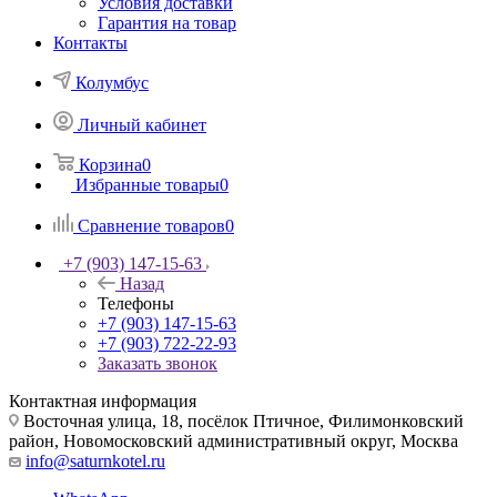
Условия доставки
Гарантия на товар
Контакты
Колумбус
Личный кабинет
Корзина
0
Избранные товары
0
Сравнение товаров
0
+7 (903) 147-15-63
Назад
Телефоны
+7 (903) 147-15-63
+7 (903) 722-22-93
Заказать звонок
Контактная информация
Восточная улица, 18, посёлок Птичное, Филимонковский
район, Новомосковский административный округ, Москва
info@saturnkotel.ru