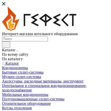
Интернет-магазин котельного оборудования
Каталог
По всему сайту
По каталогу
Каталог
Кондиционеры
Бытовые сплит-системы
Мульти сплит-системы
Аксессуары, расходные материалы, инструмент
Центральное и специальное кондиционирование,
холодоснабжение
Мобильные кондиционеры
Полупромышленные сплит-системы
Отопительное оборудование
Котлы отопления