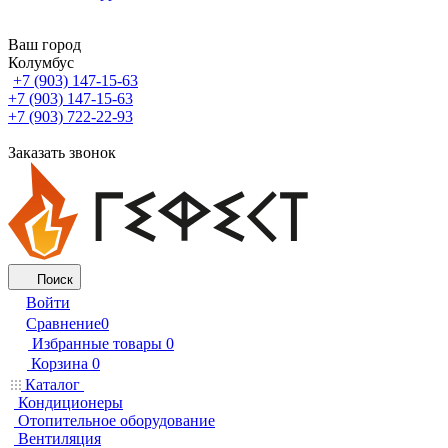
Ваш город
Колумбус
+7 (903) 147-15-63
+7 (903) 147-15-63
+7 (903) 722-22-93
Заказать звонок
Поиск
Войти
Сравнение
0
Избранные товары
0
Корзина
0
Каталог
Кондиционеры
Отопительное оборудование
Вентиляция