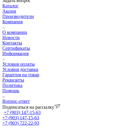
Задать вопрос
Каталог
Акции
Производители
Компания
О компании
Новости
Контакты
Сертификаты
Информация
Условия оплаты
Условия доставки
Гарантия на товар
Реквизиты
Политика
Помощь
Вопрос-ответ
Подписаться на рассылку
+7 (903) 147-15-63
+7 (903) 147-15-63
+7 (903) 722-22-93