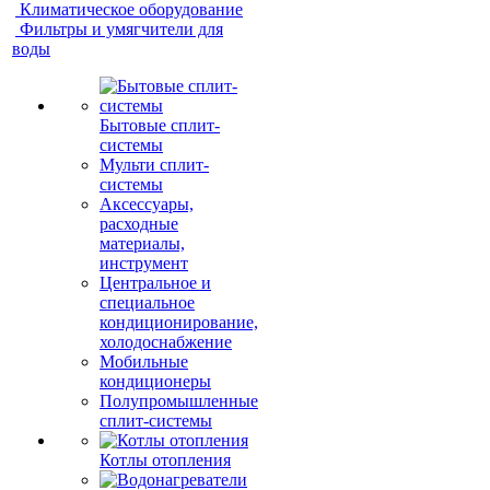
Климатическое оборудование
Фильтры и умягчители для
воды
Бытовые сплит-
системы
Мульти сплит-
системы
Аксессуары,
расходные
материалы,
инструмент
Центральное и
специальное
кондиционирование,
холодоснабжение
Мобильные
кондиционеры
Полупромышленные
сплит-системы
Котлы отопления