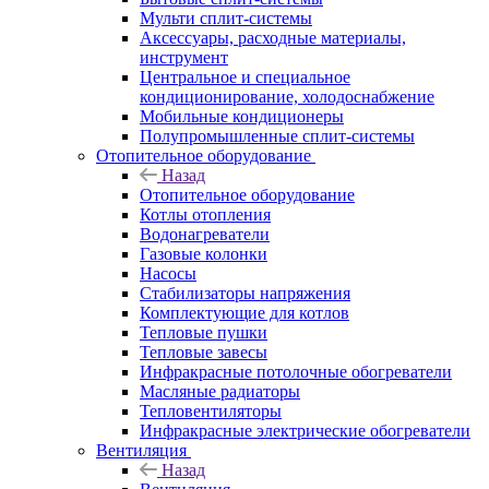
Мульти сплит-системы
Аксессуары, расходные материалы,
инструмент
Центральное и специальное
кондиционирование, холодоснабжение
Мобильные кондиционеры
Полупромышленные сплит-системы
Отопительное оборудование
Назад
Отопительное оборудование
Котлы отопления
Водонагреватели
Газовые колонки
Насосы
Стабилизаторы напряжения
Комплектующие для котлов
Тепловые пушки
Тепловые завесы
Инфракрасные потолочные обогреватели
Масляные радиаторы
Тепловентиляторы
Инфракрасные электрические обогреватели
Вентиляция
Назад