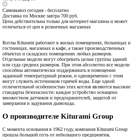
Самовывоз сегодня - бесплатно
Доставка по Москве завтра 700 руб.
Цена действительна только для интернет-магазина и может
отличаться от цен в розничных магазинах
Котлы Kiturami работают в жилых помещениях, больницах и
гостиницах, магазинах и кафе, а также производственных
объектах и складских помещениях любых размеров.
Отдельные модели могут обогревать целые группы зданий
или суда средних размеров. При этом абсолютно все модели
способны автоматически поддерживать в помещении
заданный температурный режим, и одновременно с этим
могут служить источником горячей воды. Еще одной
отличительной особенностью этих котлов являются высокие
стандарты безопасности: каждое устройство оснащено
множеством датчиков и предохранителей, защитой от
замерзания и задувания дымохода.
О производителе Kiturami Group
С момента основания в 1962 году, компания Kiturami Group
прошла большой путь от небольшого предприятия,