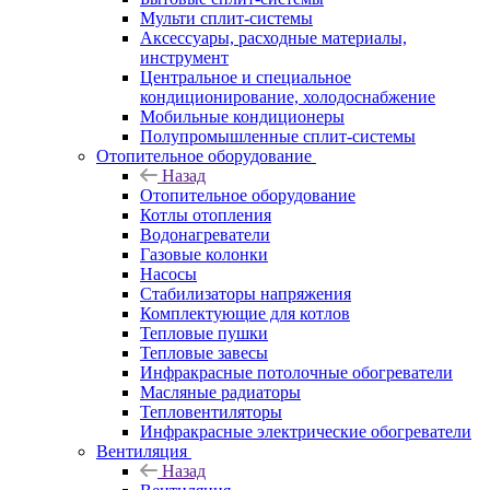
Мульти сплит-системы
Аксессуары, расходные материалы,
инструмент
Центральное и специальное
кондиционирование, холодоснабжение
Мобильные кондиционеры
Полупромышленные сплит-системы
Отопительное оборудование
Назад
Отопительное оборудование
Котлы отопления
Водонагреватели
Газовые колонки
Насосы
Стабилизаторы напряжения
Комплектующие для котлов
Тепловые пушки
Тепловые завесы
Инфракрасные потолочные обогреватели
Масляные радиаторы
Тепловентиляторы
Инфракрасные электрические обогреватели
Вентиляция
Назад