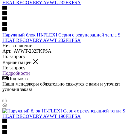
Наружный блок HI-FLEXI Серия с рекуперацией тепла S
HEAT RECOVERY AVWT-232FKFSA
Нет в наличии
Арт.: AVWT-232FKFSA
По запросу
Варианты цен
По запросу
Подробности
Под заказ
Наши менеджеры обязательно свяжутся с вами и уточнят
условия заказа