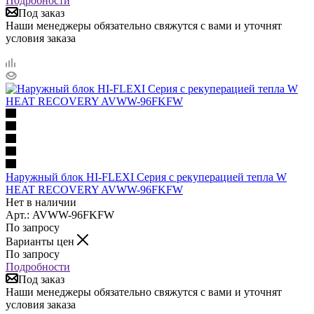
Подробности
Под заказ
Наши менеджеры обязательно свяжутся с вами и уточнят
условия заказа
Наружный блок HI-FLEXI Серия с рекуперацией тепла W
HEAT RECOVERY AVWW-96FKFW
Нет в наличии
Арт.: AVWW-96FKFW
По запросу
Варианты цен
По запросу
Подробности
Под заказ
Наши менеджеры обязательно свяжутся с вами и уточнят
условия заказа