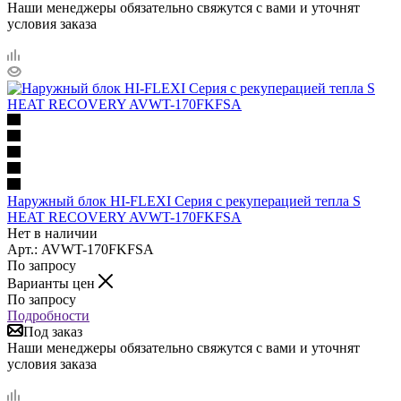
Наши менеджеры обязательно свяжутся с вами и уточнят
условия заказа
Наружный блок HI-FLEXI Серия с рекуперацией тепла S
HEAT RECOVERY AVWT-170FKFSA
Нет в наличии
Арт.: AVWT-170FKFSA
По запросу
Варианты цен
По запросу
Подробности
Под заказ
Наши менеджеры обязательно свяжутся с вами и уточнят
условия заказа