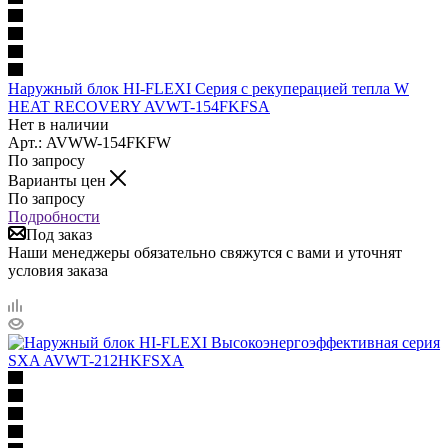
Наружный блок HI-FLEXI Серия с рекуперацией тепла W
HEAT RECOVERY AVWT-154FKFSA
Нет в наличии
Арт.: AVWW-154FKFW
По запросу
Варианты цен
По запросу
Подробности
Под заказ
Наши менеджеры обязательно свяжутся с вами и уточнят
условия заказа