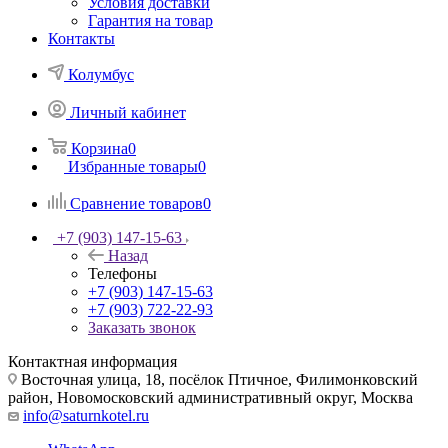
Условия доставки
Гарантия на товар
Контакты
Колумбус
Личный кабинет
Корзина
0
Избранные товары
0
Сравнение товаров
0
+7 (903) 147-15-63
Назад
Телефоны
+7 (903) 147-15-63
+7 (903) 722-22-93
Заказать звонок
Контактная информация
Восточная улица, 18, посёлок Птичное, Филимонковский
район, Новомосковский административный округ, Москва
info@saturnkotel.ru