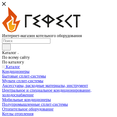
Интернет-магазин котельного оборудования
Каталог
По всему сайту
По каталогу
Каталог
Кондиционеры
Бытовые сплит-системы
Мульти сплит-системы
Аксессуары, расходные материалы, инструмент
Центральное и специальное кондиционирование,
холодоснабжение
Мобильные кондиционеры
Полупромышленные сплит-системы
Отопительное оборудование
Котлы отопления