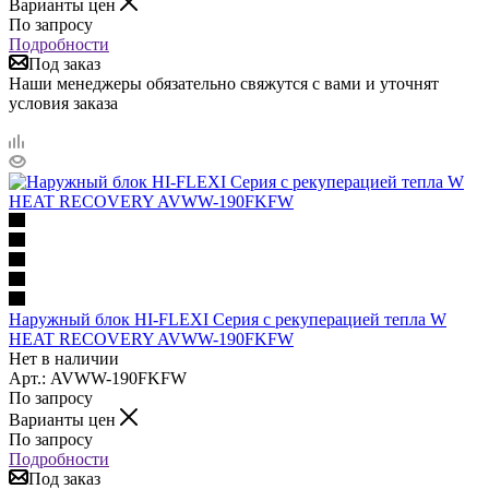
Варианты цен
По запросу
Подробности
Под заказ
Наши менеджеры обязательно свяжутся с вами и уточнят
условия заказа
Наружный блок HI-FLEXI Серия с рекуперацией тепла W
HEAT RECOVERY AVWW-190FKFW
Нет в наличии
Арт.: AVWW-190FKFW
По запросу
Варианты цен
По запросу
Подробности
Под заказ