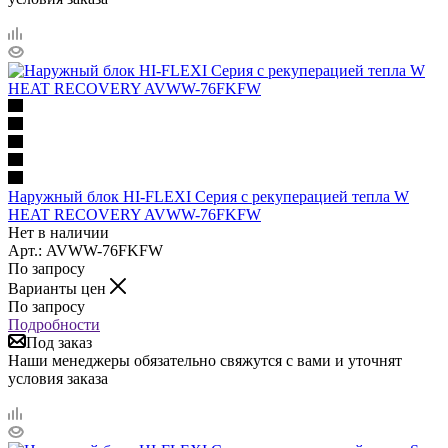
Наружный блок HI-FLEXI Серия с рекуперацией тепла W
HEAT RECOVERY AVWW-76FKFW
Нет в наличии
Арт.: AVWW-76FKFW
По запросу
Варианты цен
По запросу
Подробности
Под заказ
Наши менеджеры обязательно свяжутся с вами и уточнят
условия заказа