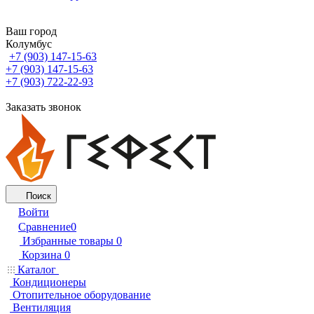
Ваш город
Колумбус
+7 (903) 147-15-63
+7 (903) 147-15-63
+7 (903) 722-22-93
Заказать звонок
Поиск
Войти
Сравнение
0
Избранные товары
0
Корзина
0
Каталог
Кондиционеры
Отопительное оборудование
Вентиляция