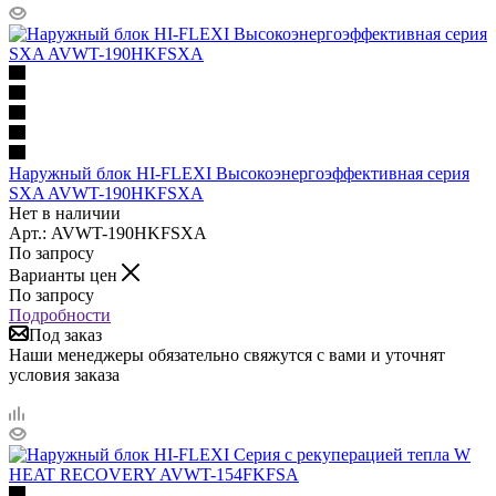
Наружный блок HI-FLEXI Высокоэнергоэффективная серия
SXA AVWT-190HKFSXA
Нет в наличии
Арт.: AVWT-190HKFSXA
По запросу
Варианты цен
По запросу
Подробности
Под заказ
Наши менеджеры обязательно свяжутся с вами и уточнят
условия заказа