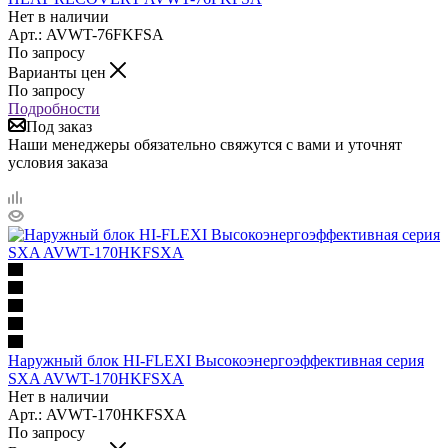
Нет в наличии
Арт.: AVWT-76FKFSA
По запросу
Варианты цен
По запросу
Подробности
Под заказ
Наши менеджеры обязательно свяжутся с вами и уточнят
условия заказа
Наружный блок HI-FLEXI Высокоэнергоэффективная серия
SXA AVWT-170HKFSXA
Нет в наличии
Арт.: AVWT-170HKFSXA
По запросу