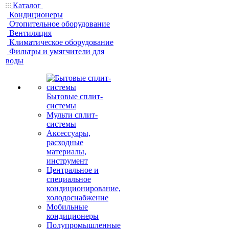
Каталог
Кондиционеры
Отопительное оборудование
Вентиляция
Климатическое оборудование
Фильтры и умягчители для
воды
Бытовые сплит-
системы
Мульти сплит-
системы
Аксессуары,
расходные
материалы,
инструмент
Центральное и
специальное
кондиционирование,
холодоснабжение
Мобильные
кондиционеры
Полупромышленные