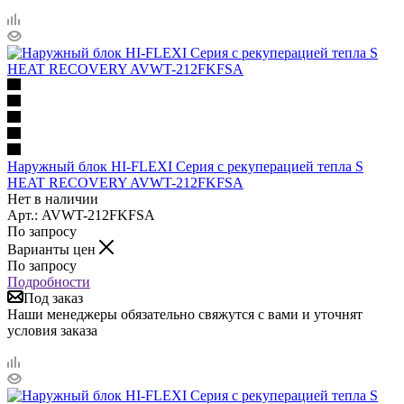
Наружный блок HI-FLEXI Серия с рекуперацией тепла S
HEAT RECOVERY AVWT-212FKFSA
Нет в наличии
Арт.: AVWT-212FKFSA
По запросу
Варианты цен
По запросу
Подробности
Под заказ
Наши менеджеры обязательно свяжутся с вами и уточнят
условия заказа