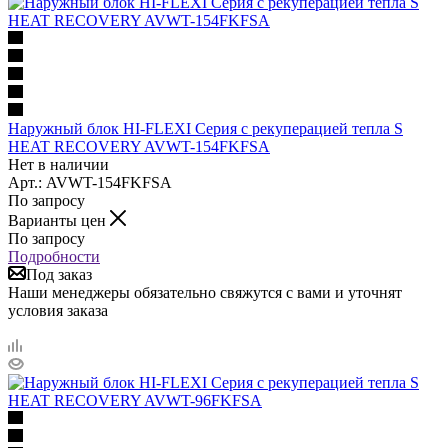
Наружный блок HI-FLEXI Серия с рекуперацией тепла S
HEAT RECOVERY AVWT-154FKFSA
Нет в наличии
Арт.: AVWT-154FKFSA
По запросу
Варианты цен
По запросу
Подробности
Под заказ
Наши менеджеры обязательно свяжутся с вами и уточнят
условия заказа