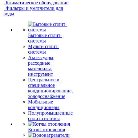
Климатическое оборудование
Фильтры и умягчители для
воды
Бытовые сплит-
системы
Мульти сплит-
системы
Аксессуары,
расходные
материалы,
инструмент
Центральное и
специальное
кондиционирование,
холодоснабжение
Мобильные
кондиционеры
Полупромышленные
сплит-системы
Котлы отопления