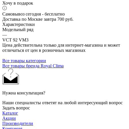
Хочу в подарок
Самовывоз сегодня - бесплатно
Доставка по Москве завтра 700 руб.
Характеристики
Модельный ряд
—
VCT 92 VM3
Цена действительна только для интернет-магазина и может
отличаться от цен в розничных магазинах
Все товары категории
Все товары бренда Royal Clima
Нужна консультация?
Наши специалисты ответят на любой интересующий вопрос
Задать вопрос
Каталог
Акции
Производители
Компания