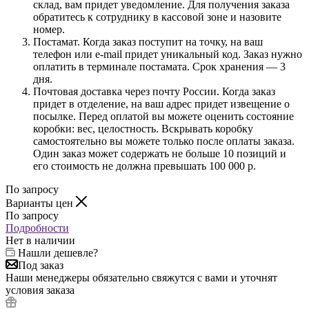
склад, вам придет уведомление. Для получения заказа
обратитесь к сотруднику в кассовой зоне и назовите
номер.
Постамат. Когда заказ поступит на точку, на ваш
телефон или e-mail придет уникальный код. Заказ нужно
оплатить в терминале постамата. Срок хранения — 3
дня.
Почтовая доставка через почту России. Когда заказ
придет в отделение, на ваш адрес придет извещение о
посылке. Перед оплатой вы можете оценить состояние
коробки: вес, целостность. Вскрывать коробку
самостоятельно вы можете только после оплаты заказа.
Один заказ может содержать не больше 10 позиций и
его стоимость не должна превышать 100 000 р.
По запросу
Варианты цен
По запросу
Подробности
Нет в наличии
Нашли дешевле?
Под заказ
Наши менеджеры обязательно свяжутся с вами и уточнят
условия заказа