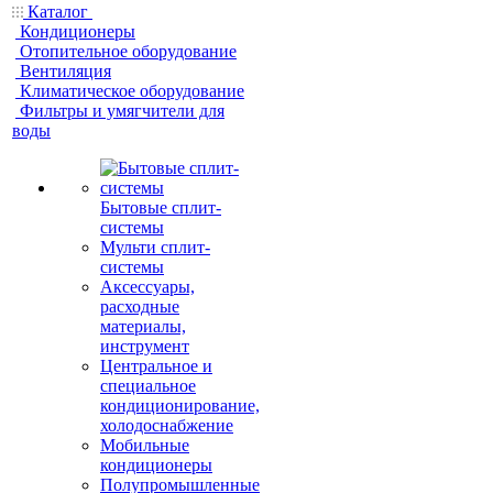
Каталог
Кондиционеры
Отопительное оборудование
Вентиляция
Климатическое оборудование
Фильтры и умягчители для
воды
Бытовые сплит-
системы
Мульти сплит-
системы
Аксессуары,
расходные
материалы,
инструмент
Центральное и
специальное
кондиционирование,
холодоснабжение
Мобильные
кондиционеры
Полупромышленные