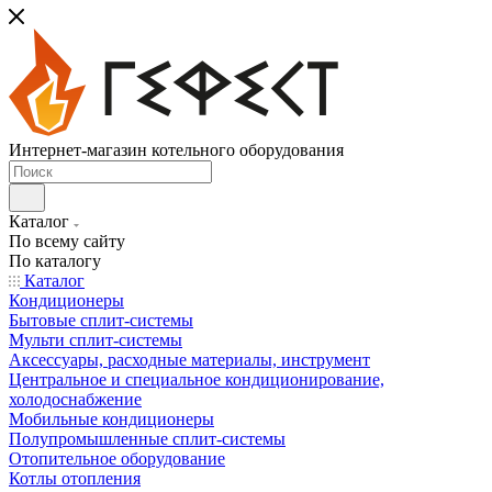
Интернет-магазин котельного оборудования
Каталог
По всему сайту
По каталогу
Каталог
Кондиционеры
Бытовые сплит-системы
Мульти сплит-системы
Аксессуары, расходные материалы, инструмент
Центральное и специальное кондиционирование,
холодоснабжение
Мобильные кондиционеры
Полупромышленные сплит-системы
Отопительное оборудование
Котлы отопления