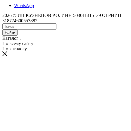
WhatsApp
2026 © ИП КУЗНЕЦОВ Р.О. ИНН 503011315139 ОГРНИП
318774600553882
Найти
Каталог
По всему сайту
По каталогу