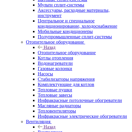
Мульти сплит-системы
Аксессуары, расходные материалы,
инструмент
Центральное и специальное
кондиционирование, холодоснабжение
Мобильные кондиционеры
Полупромышленные сплит-системы
Отопительное оборудование
Назад
Отопительное оборудование
Котлы отопления
Водонагреватели
Газовые колонки
Насосы
Стабилизаторы напряжения
Комплектующие для котлов
Тепловые пушки
Тепловые завесы
Инфракрасные потолочные обогреватели
Масляные радиаторы
Тепловентиляторы
Инфракрасные электрические обогреватели
Вентиляция
Назад