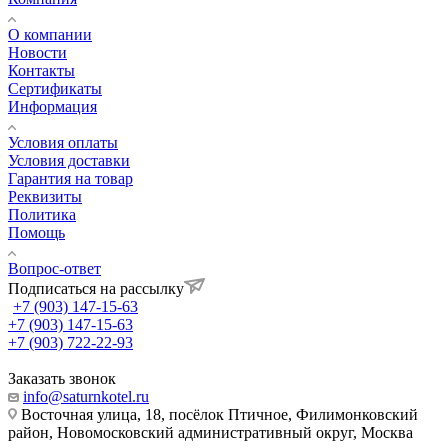
О компании
Новости
Контакты
Сертификаты
Информация
Условия оплаты
Условия доставки
Гарантия на товар
Реквизиты
Политика
Помощь
Вопрос-ответ
Подписаться на рассылку
+7 (903) 147-15-63
+7 (903) 147-15-63
+7 (903) 722-22-93
Заказать звонок
info@saturnkotel.ru
Восточная улица, 18, посёлок Птичное, Филимонковский
район, Новомосковский административный округ, Москва