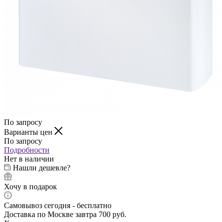
По запросу
Варианты цен
По запросу
Подробности
Нет в наличии
Нашли дешевле?
Хочу в подарок
Самовывоз сегодня - бесплатно
Доставка по Москве завтра 700 руб.