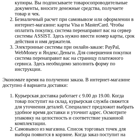
купюры. Вы подписываете товаросопроводительные
документы, вносите денежные средства, получаете
товар и чек.
Безналичный расчет при самовывозе или оформлении в
интернет-магазине: карты Visa и MasterCard. Чтобы
оплатить покупку, система перенаправит вас на сервер
системы ASSIST. Здесь нужно ввести номер карты, срок
действия и имя держателя.
Электронные системы при онлайн-заказе: PayPal,
WebMoney и Яндекс.Деньги. Для совершения покупки
система перенаправит вас на страницу платежного
сервиса. Здесь необходимо заполнить форму по
инструкции.
Экономьте время на получении заказа. В интернет-магазине
доступно 4 варианта доставки:
Курьерская доставка работает с 9.00 до 19.00. Когда
товар поступит на склад, курьерская служба свяжется
для уточнения деталей. Специалист предложит выбрать
удобное время доставки и уточнит адрес. Осмотрите
упаковку на целостность и соответствие указанной
комплектации.
Самовывоз из магазина. Список торговых точек для
выбора появится в корзине. Когда заказ поступит на