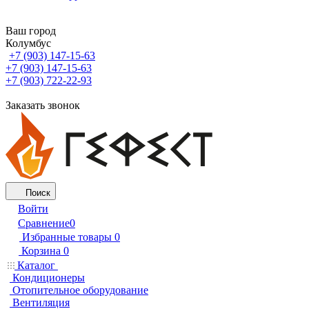
Ваш город
Колумбус
+7 (903) 147-15-63
+7 (903) 147-15-63
+7 (903) 722-22-93
Заказать звонок
Поиск
Войти
Сравнение
0
Избранные товары
0
Корзина
0
Каталог
Кондиционеры
Отопительное оборудование
Вентиляция