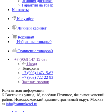
Условия доставки
Гарантия на товар
Контакты
Колумбус
Личный кабинет
Корзина
0
Избранные товары
0
Сравнение товаров
0
+7 (903) 147-15-63
Назад
Телефоны
+7 (903) 147-15-63
+7 (903) 722-22-93
Заказать звонок
Контактная информация
Восточная улица, 18, посёлок Птичное, Филимонковский
район, Новомосковский административный округ, Москва
info@saturnkotel.ru