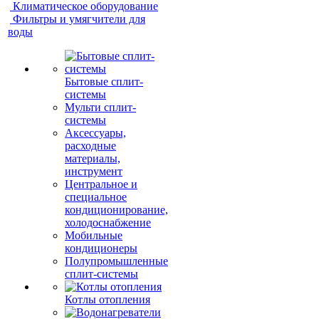
Климатическое оборудование
Фильтры и умягчители для
воды
Бытовые сплит-
системы
Мульти сплит-
системы
Аксессуары,
расходные
материалы,
инструмент
Центральное и
специальное
кондиционирование,
холодоснабжение
Мобильные
кондиционеры
Полупромышленные
сплит-системы
Котлы отопления