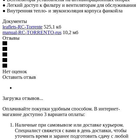
● Легкий доступ к фильтру и вентиляторам для обслуживания
● Внутренняя тепло- и звукоизоляция корпуса фанкойла
Документы
leaflets-RC-Torrente
525,1 кб
manual-RC-TORRENTO-rus
10,2 мб
Отзывы
Нет оценок
Оставить отзыв
Загрузка отзывов...
Оплачивайте покупки удобным способом. В интернет-
магазине доступно 3 варианта оплаты:
Наличные при самовывозе или доставке курьером.
Специалист свяжется с вами в день доставки, чтобы
уточнить время и заранее подготовить сдачу с любой