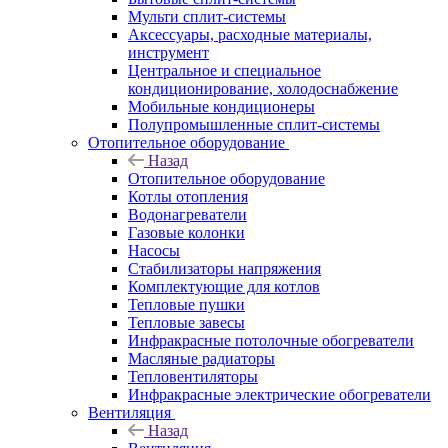
Мульти сплит-системы
Аксессуары, расходные материалы,
инструмент
Центральное и специальное
кондиционирование, холодоснабжение
Мобильные кондиционеры
Полупромышленные сплит-системы
Отопительное оборудование
Назад
Отопительное оборудование
Котлы отопления
Водонагреватели
Газовые колонки
Насосы
Стабилизаторы напряжения
Комплектующие для котлов
Тепловые пушки
Тепловые завесы
Инфракрасные потолочные обогреватели
Масляные радиаторы
Тепловентиляторы
Инфракрасные электрические обогреватели
Вентиляция
Назад