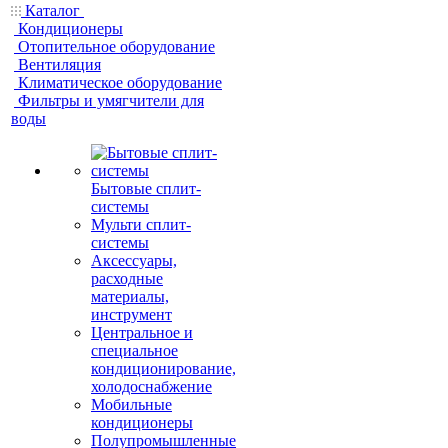
Каталог
Кондиционеры
Отопительное оборудование
Вентиляция
Климатическое оборудование
Фильтры и умягчители для
воды
Бытовые сплит-
системы
Мульти сплит-
системы
Аксессуары,
расходные
материалы,
инструмент
Центральное и
специальное
кондиционирование,
холодоснабжение
Мобильные
кондиционеры
Полупромышленные