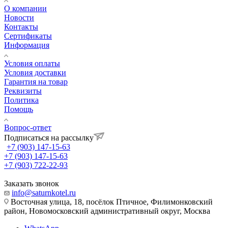
О компании
Новости
Контакты
Сертификаты
Информация
Условия оплаты
Условия доставки
Гарантия на товар
Реквизиты
Политика
Помощь
Вопрос-ответ
Подписаться на рассылку
+7 (903) 147-15-63
+7 (903) 147-15-63
+7 (903) 722-22-93
Заказать звонок
info@saturnkotel.ru
Восточная улица, 18, посёлок Птичное, Филимонковский
район, Новомосковский административный округ, Москва