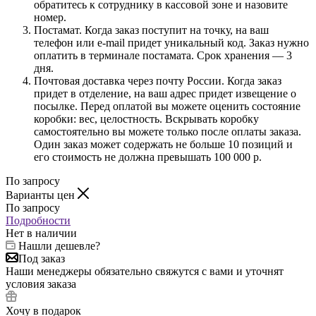
обратитесь к сотруднику в кассовой зоне и назовите
номер.
Постамат. Когда заказ поступит на точку, на ваш
телефон или e-mail придет уникальный код. Заказ нужно
оплатить в терминале постамата. Срок хранения — 3
дня.
Почтовая доставка через почту России. Когда заказ
придет в отделение, на ваш адрес придет извещение о
посылке. Перед оплатой вы можете оценить состояние
коробки: вес, целостность. Вскрывать коробку
самостоятельно вы можете только после оплаты заказа.
Один заказ может содержать не больше 10 позиций и
его стоимость не должна превышать 100 000 р.
По запросу
Варианты цен
По запросу
Подробности
Нет в наличии
Нашли дешевле?
Под заказ
Наши менеджеры обязательно свяжутся с вами и уточнят
условия заказа
Хочу в подарок