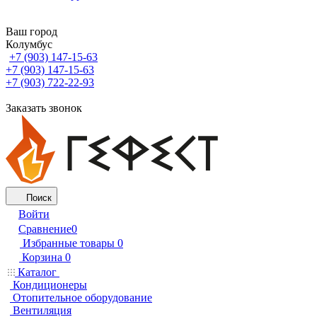
Ваш город
Колумбус
+7 (903) 147-15-63
+7 (903) 147-15-63
+7 (903) 722-22-93
Заказать звонок
Поиск
Войти
Сравнение
0
Избранные товары
0
Корзина
0
Каталог
Кондиционеры
Отопительное оборудование
Вентиляция