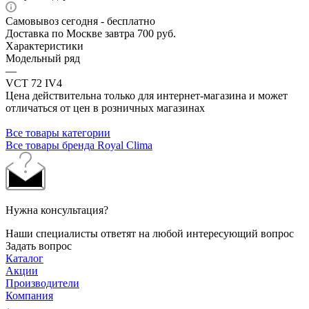
Самовывоз сегодня - бесплатно
Доставка по Москве завтра 700 руб.
Характеристики
Модельный ряд
—
VCT 72 IV4
Цена действительна только для интернет-магазина и может
отличаться от цен в розничных магазинах
Все товары категории
Все товары бренда Royal Clima
Нужна консультация?
Наши специалисты ответят на любой интересующий вопрос
Задать вопрос
Каталог
Акции
Производители
Компания