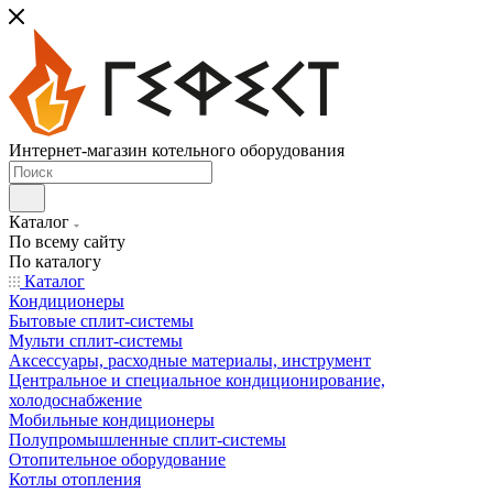
Интернет-магазин котельного оборудования
Каталог
По всему сайту
По каталогу
Каталог
Кондиционеры
Бытовые сплит-системы
Мульти сплит-системы
Аксессуары, расходные материалы, инструмент
Центральное и специальное кондиционирование,
холодоснабжение
Мобильные кондиционеры
Полупромышленные сплит-системы
Отопительное оборудование
Котлы отопления