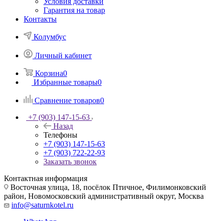
Условия доставки
Гарантия на товар
Контакты
Колумбус
Личный кабинет
Корзина
0
Избранные товары
0
Сравнение товаров
0
+7 (903) 147-15-63
Назад
Телефоны
+7 (903) 147-15-63
+7 (903) 722-22-93
Заказать звонок
Контактная информация
Восточная улица, 18, посёлок Птичное, Филимонковский
район, Новомосковский административный округ, Москва
info@saturnkotel.ru