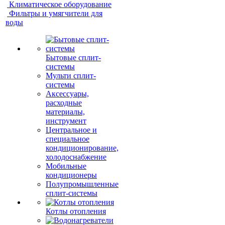
Климатическое оборудование
Фильтры и умягчители для
воды
Бытовые сплит-
системы
Мульти сплит-
системы
Аксессуары,
расходные
материалы,
инструмент
Центральное и
специальное
кондиционирование,
холодоснабжение
Мобильные
кондиционеры
Полупромышленные
сплит-системы
Котлы отопления