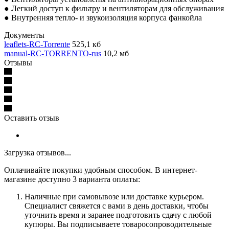
● Легкий доступ к фильтру и вентиляторам для обслуживания
● Внутренняя тепло- и звукоизоляция корпуса фанкойла
Документы
leaflets-RC-Torrente
525,1 кб
manual-RC-TORRENTO-rus
10,2 мб
Отзывы
Оставить отзыв
Загрузка отзывов...
Оплачивайте покупки удобным способом. В интернет-
магазине доступно 3 варианта оплаты:
Наличные при самовывозе или доставке курьером.
Специалист свяжется с вами в день доставки, чтобы
уточнить время и заранее подготовить сдачу с любой
купюры. Вы подписываете товаросопроводительные