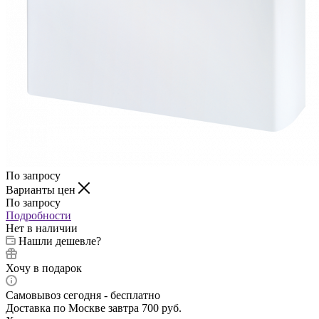
По запросу
Варианты цен
По запросу
Подробности
Нет в наличии
Нашли дешевле?
Хочу в подарок
Самовывоз сегодня - бесплатно
Доставка по Москве завтра 700 руб.