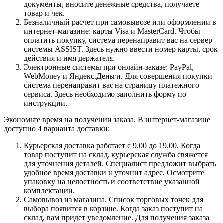
документы, вносите денежные средства, получаете
товар и чек.
Безналичный расчет при самовывозе или оформлении в
интернет-магазине: карты Visa и MasterCard. Чтобы
оплатить покупку, система перенаправит вас на сервер
системы ASSIST. Здесь нужно ввести номер карты, срок
действия и имя держателя.
Электронные системы при онлайн-заказе: PayPal,
WebMoney и Яндекс.Деньги. Для совершения покупки
система перенаправит вас на страницу платежного
сервиса. Здесь необходимо заполнить форму по
инструкции.
Экономьте время на получении заказа. В интернет-магазине
доступно 4 варианта доставки:
Курьерская доставка работает с 9.00 до 19.00. Когда
товар поступит на склад, курьерская служба свяжется
для уточнения деталей. Специалист предложит выбрать
удобное время доставки и уточнит адрес. Осмотрите
упаковку на целостность и соответствие указанной
комплектации.
Самовывоз из магазина. Список торговых точек для
выбора появится в корзине. Когда заказ поступит на
склад, вам придет уведомление. Для получения заказа