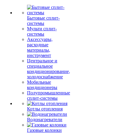
Бытовые сплит-
системы
Мульти сплит-
системы
Аксессуары,
расходные
материалы,
инструмент
Центральное и
специальное
кондиционирование,
холодоснабжение
Мобильные
кондиционеры
Полупромышленные
сплит-системы
Котлы отопления
Водонагреватели
Газовые колонки