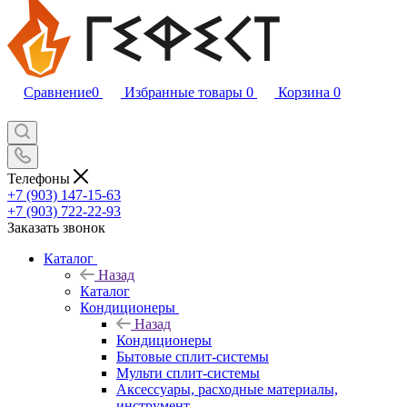
Сравнение
0
Избранные товары
0
Корзина
0
Телефоны
+7 (903) 147-15-63
+7 (903) 722-22-93
Заказать звонок
Каталог
Назад
Каталог
Кондиционеры
Назад
Кондиционеры
Бытовые сплит-системы
Мульти сплит-системы
Аксессуары, расходные материалы,
инструмент