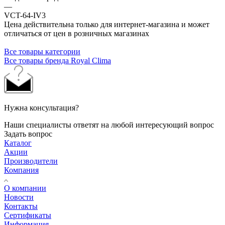
—
VCT-64-IV3
Цена действительна только для интернет-магазина и может
отличаться от цен в розничных магазинах
Все товары категории
Все товары бренда Royal Clima
Нужна консультация?
Наши специалисты ответят на любой интересующий вопрос
Задать вопрос
Каталог
Акции
Производители
Компания
О компании
Новости
Контакты
Сертификаты
Информация