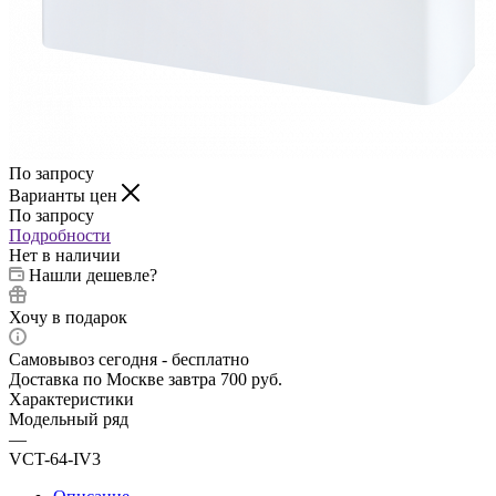
По запросу
Варианты цен
По запросу
Подробности
Нет в наличии
Нашли дешевле?
Хочу в подарок
Самовывоз сегодня - бесплатно
Доставка по Москве завтра 700 руб.
Характеристики
Модельный ряд
—
VCT-64-IV3