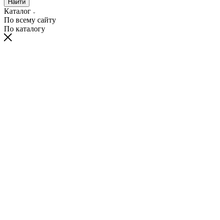
Найти
Каталог
По всему сайту
По каталогу