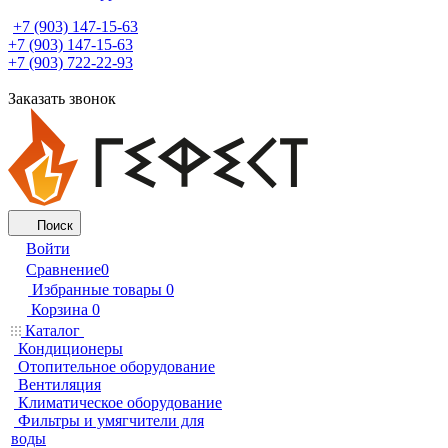
+7 (903) 147-15-63
+7 (903) 147-15-63
+7 (903) 722-22-93
Заказать звонок
Поиск
Войти
Сравнение
0
Избранные товары
0
Корзина
0
Каталог
Кондиционеры
Отопительное оборудование
Вентиляция
Климатическое оборудование
Фильтры и умягчители для
воды