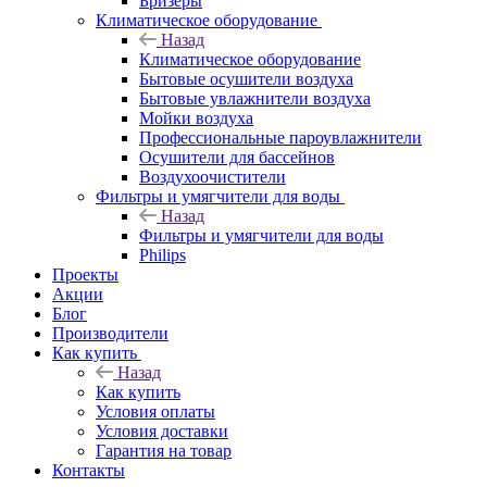
Бризеры
Климатическое оборудование
Назад
Климатическое оборудование
Бытовые осушители воздуха
Бытовые увлажнители воздуха
Мойки воздуха
Профессиональные пароувлажнители
Осушители для бассейнов
Воздухоочистители
Фильтры и умягчители для воды
Назад
Фильтры и умягчители для воды
Philips
Проекты
Акции
Блог
Производители
Как купить
Назад
Как купить
Условия оплаты
Условия доставки
Гарантия на товар
Контакты