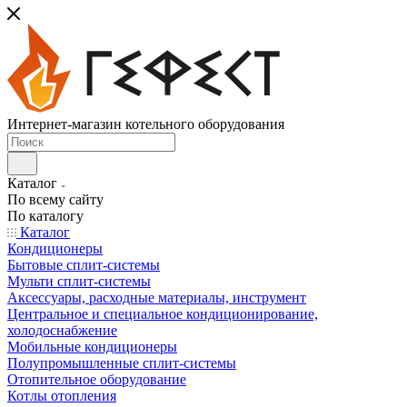
Интернет-магазин котельного оборудования
Каталог
По всему сайту
По каталогу
Каталог
Кондиционеры
Бытовые сплит-системы
Мульти сплит-системы
Аксессуары, расходные материалы, инструмент
Центральное и специальное кондиционирование,
холодоснабжение
Мобильные кондиционеры
Полупромышленные сплит-системы
Отопительное оборудование
Котлы отопления