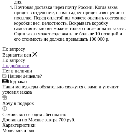
дня.
Почтовая доставка через почту России. Когда заказ
придет в отделение, на ваш адрес придет извещение о
посылке. Перед оплатой вы можете оценить состояние
коробки: вес, целостность. Вскрывать коробку
самостоятельно вы можете только после оплаты заказа.
Один заказ может содержать не больше 10 позиций и
его стоимость не должна превышать 100 000 р.
По запросу
Варианты цен
По запросу
Подробности
Нет в наличии
Нашли дешевле?
Под заказ
Наши менеджеры обязательно свяжутся с вами и уточнят
условия заказа
Хочу в подарок
Самовывоз сегодня - бесплатно
Доставка по Москве завтра 700 руб.
Характеристики
Модельный ряд