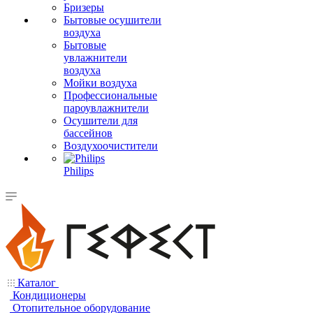
Бризеры
Бытовые осушители
воздуха
Бытовые
увлажнители
воздуха
Мойки воздуха
Профессиональные
пароувлажнители
Осушители для
бассейнов
Воздухоочистители
Philips
Каталог
Кондиционеры
Отопительное оборудование