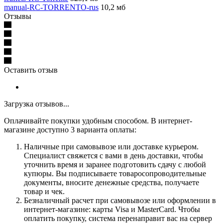
manual-RC-TORRENTO-rus
10,2 мб
Отзывы
Оставить отзыв
Загрузка отзывов...
Оплачивайте покупки удобным способом. В интернет-
магазине доступно 3 варианта оплаты:
Наличные при самовывозе или доставке курьером.
Специалист свяжется с вами в день доставки, чтобы
уточнить время и заранее подготовить сдачу с любой
купюры. Вы подписываете товаросопроводительные
документы, вносите денежные средства, получаете
товар и чек.
Безналичный расчет при самовывозе или оформлении в
интернет-магазине: карты Visa и MasterCard. Чтобы
оплатить покупку, система перенаправит вас на сервер