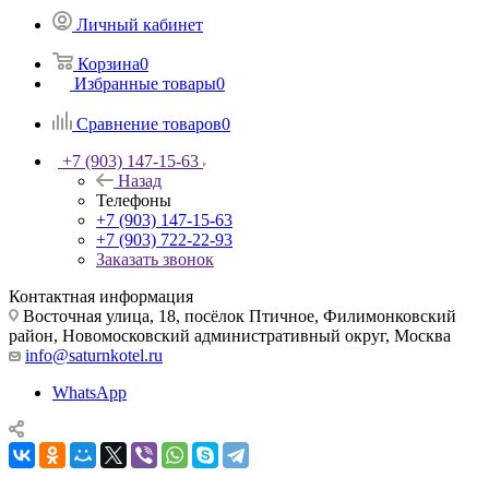
Личный кабинет
Корзина
0
Избранные товары
0
Сравнение товаров
0
+7 (903) 147-15-63
Назад
Телефоны
+7 (903) 147-15-63
+7 (903) 722-22-93
Заказать звонок
Контактная информация
Восточная улица, 18, посёлок Птичное, Филимонковский
район, Новомосковский административный округ, Москва
info@saturnkotel.ru
WhatsApp