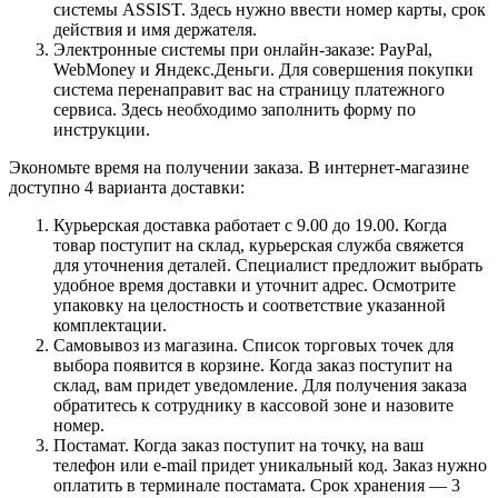
системы ASSIST. Здесь нужно ввести номер карты, срок
действия и имя держателя.
Электронные системы при онлайн-заказе: PayPal,
WebMoney и Яндекс.Деньги. Для совершения покупки
система перенаправит вас на страницу платежного
сервиса. Здесь необходимо заполнить форму по
инструкции.
Экономьте время на получении заказа. В интернет-магазине
доступно 4 варианта доставки:
Курьерская доставка работает с 9.00 до 19.00. Когда
товар поступит на склад, курьерская служба свяжется
для уточнения деталей. Специалист предложит выбрать
удобное время доставки и уточнит адрес. Осмотрите
упаковку на целостность и соответствие указанной
комплектации.
Самовывоз из магазина. Список торговых точек для
выбора появится в корзине. Когда заказ поступит на
склад, вам придет уведомление. Для получения заказа
обратитесь к сотруднику в кассовой зоне и назовите
номер.
Постамат. Когда заказ поступит на точку, на ваш
телефон или e-mail придет уникальный код. Заказ нужно
оплатить в терминале постамата. Срок хранения — 3