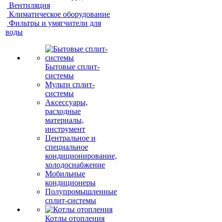
Вентиляция
Климатическое оборудование
Фильтры и умягчители для
воды
Бытовые сплит-
системы
Мульти сплит-
системы
Аксессуары,
расходные
материалы,
инструмент
Центральное и
специальное
кондиционирование,
холодоснабжение
Мобильные
кондиционеры
Полупромышленные
сплит-системы
Котлы отопления