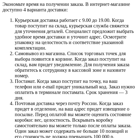
Экономьте время на получении заказа. В интернет-магазине
доступно 4 варианта доставки:
Курьерская доставка работает с 9.00 до 19.00. Когда
товар поступит на склад, курьерская служба свяжется
для уточнения деталей. Специалист предложит выбрать
удобное время доставки и уточнит адрес. Осмотрите
упаковку на целостность и соответствие указанной
комплектации.
Самовывоз из магазина. Список торговых точек для
выбора появится в корзине. Когда заказ поступит на
склад, вам придет уведомление. Для получения заказа
обратитесь к сотруднику в кассовой зоне и назовите
номер.
Постамат. Когда заказ поступит на точку, на ваш
телефон или e-mail придет уникальный код. Заказ нужно
оплатить в терминале постамата. Срок хранения — 3
дня.
Почтовая доставка через почту России. Когда заказ
придет в отделение, на ваш адрес придет извещение о
посылке. Перед оплатой вы можете оценить состояние
коробки: вес, целостность. Вскрывать коробку
самостоятельно вы можете только после оплаты заказа.
Один заказ может содержать не больше 10 позиций и
его стоимость не должна превышать 100 000 р.