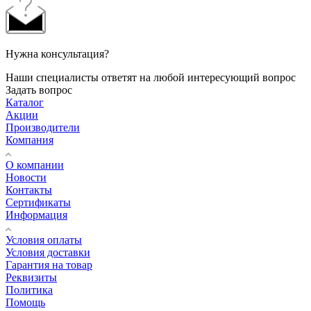
Нужна консультация?
Наши специалисты ответят на любой интересующий вопрос
Задать вопрос
Каталог
Акции
Производители
Компания
О компании
Новости
Контакты
Сертификаты
Информация
Условия оплаты
Условия доставки
Гарантия на товар
Реквизиты
Политика
Помощь