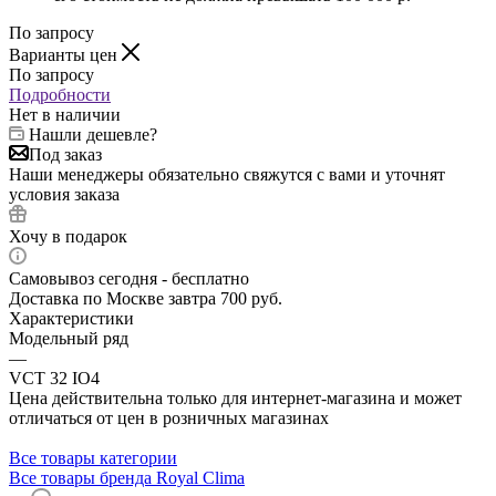
По запросу
Варианты цен
По запросу
Подробности
Нет в наличии
Нашли дешевле?
Под заказ
Наши менеджеры обязательно свяжутся с вами и уточнят
условия заказа
Хочу в подарок
Самовывоз сегодня - бесплатно
Доставка по Москве завтра 700 руб.
Характеристики
Модельный ряд
—
VCT 32 IO4
Цена действительна только для интернет-магазина и может
отличаться от цен в розничных магазинах
Все товары категории
Все товары бренда Royal Clima