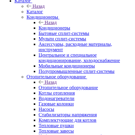
Каталог
Назад
Каталог
Кондиционеры
Назад
Кондиционеры
Бытовые сплит-системы
Мульти сплит-системы
Аксессуары, расходные материалы,
инструмент
Центральное и специальное
кондиционирование, холодоснабжение
Мобильные кондиционеры
Полупромышленные сплит-системы
Отопительное оборудование
Назад
Отопительное оборудование
Котлы отопления
Водонагреватели
Газовые колонки
Насосы
Стабилизаторы напряжения
Комплектующие для котлов
Тепловые пушки
Тепловые завесы