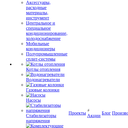
Аксессуары,
расходные
материалы,
инструмент
Центральное и
специальное
кондиционирование,
холодоснабжение
Мобильные
кондиционеры
Полупромышленные
сплит-системы
Котлы отопления
Водонагреватели
Газовые колонки
Насосы
Проекты
Блог
Произв
Стабилизаторы
Акции
напряжения