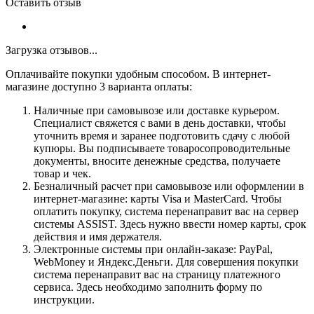
Оставить отзыв
Загрузка отзывов...
Оплачивайте покупки удобным способом. В интернет-
магазине доступно 3 варианта оплаты:
Наличные при самовывозе или доставке курьером.
Специалист свяжется с вами в день доставки, чтобы
уточнить время и заранее подготовить сдачу с любой
купюры. Вы подписываете товаросопроводительные
документы, вносите денежные средства, получаете
товар и чек.
Безналичный расчет при самовывозе или оформлении в
интернет-магазине: карты Visa и MasterCard. Чтобы
оплатить покупку, система перенаправит вас на сервер
системы ASSIST. Здесь нужно ввести номер карты, срок
действия и имя держателя.
Электронные системы при онлайн-заказе: PayPal,
WebMoney и Яндекс.Деньги. Для совершения покупки
система перенаправит вас на страницу платежного
сервиса. Здесь необходимо заполнить форму по
инструкции.