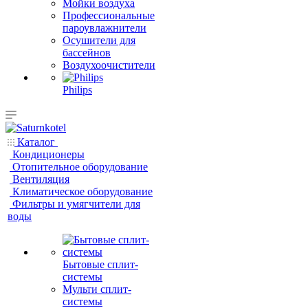
Мойки воздуха
Профессиональные
пароувлажнители
Осушители для
бассейнов
Воздухоочистители
Philips
Каталог
Кондиционеры
Отопительное оборудование
Вентиляция
Климатическое оборудование
Фильтры и умягчители для
воды
Бытовые сплит-
системы
Мульти сплит-
системы