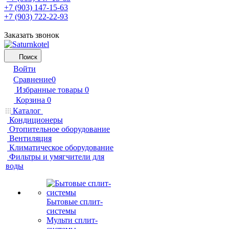
+7 (903) 147-15-63
+7 (903) 722-22-93
Заказать звонок
Поиск
Войти
Сравнение
0
Избранные товары
0
Корзина
0
Каталог
Кондиционеры
Отопительное оборудование
Вентиляция
Климатическое оборудование
Фильтры и умягчители для
воды
Бытовые сплит-
системы
Мульти сплит-