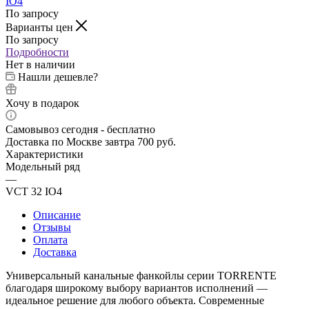
По запросу
Варианты цен
По запросу
Подробности
Нет в наличии
Нашли дешевле?
Хочу в подарок
Самовывоз сегодня - бесплатно
Доставка по Москве завтра 700 руб.
Характеристики
Модельный ряд
—
VCT 32 IO4
Описание
Отзывы
Оплата
Доставка
Универсальный канальные фанкойлы серии TORRENTE
благодаря широкому выбору вариантов исполнений —
идеальное решение для любого объекта. Современные