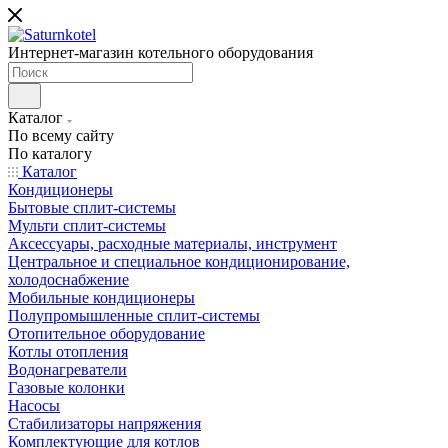
Интернет-магазин котельного оборудования
Каталог
По всему сайту
По каталогу
Каталог
Кондиционеры
Бытовые сплит-системы
Мульти сплит-системы
Аксессуары, расходные материалы, инструмент
Центральное и специальное кондиционирование,
холодоснабжение
Мобильные кондиционеры
Полупромышленные сплит-системы
Отопительное оборудование
Котлы отопления
Водонагреватели
Газовые колонки
Насосы
Стабилизаторы напряжения
Комплектующие для котлов