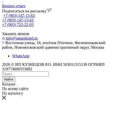
Вопрос-ответ
Подписаться на рассылку
+7 (903) 147-15-63
+7 (903) 147-15-63
+7 (903) 722-22-93
Заказать звонок
info@saturnkotel.ru
Восточная улица, 18, посёлок Птичное, Филимонковский
район, Новомосковский административный округ, Москва
WhatsApp
2026 © ИП КУЗНЕЦОВ Р.О. ИНН 503011315139 ОГРНИП
318774600553882
Найти
Каталог
По всему сайту
По каталогу