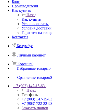
Блог
Производители
Как купить
Назад
Как купить
Условия оплаты
Условия доставки
Гарантия на товар
Контакты
Колумбус
Личный кабинет
Корзина
0
Избранные товары
0
Сравнение товаров
0
+7 (903) 147-15-63
Назад
Телефоны
+7 (903) 147-15-63
+7 (903) 722-22-93
Заказать звонок